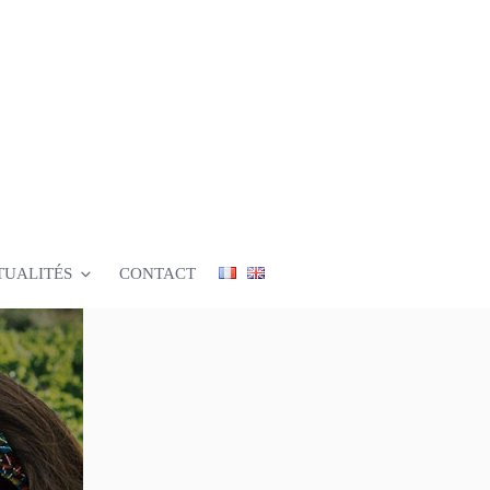
TUALITÉS
CONTACT