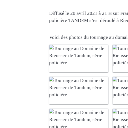
Diffusé le 20 avril 2021 à 21 H sur Fran
policière TANDEM s’est déroulé à Rie
Voici des photos du tournage au domai