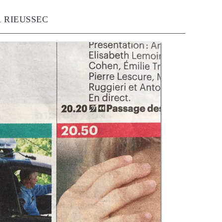
 RIEUSSEC