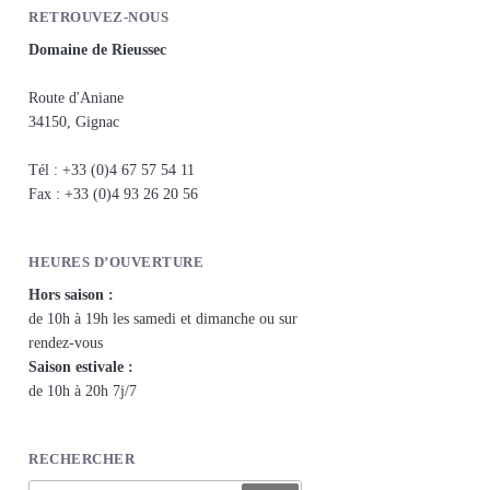
RETROUVEZ-NOUS
Domaine de Rieussec
Route d'Aniane
34150, Gignac
Tél : +33 (0)4 67 57 54 11
Fax : +33 (0)4 93 26 20 56
HEURES D’OUVERTURE
Hors saison :
de 10h à 19h les samedi et dimanche ou sur
rendez-vous
Saison estivale :
de 10h à 20h 7j/7
RECHERCHER