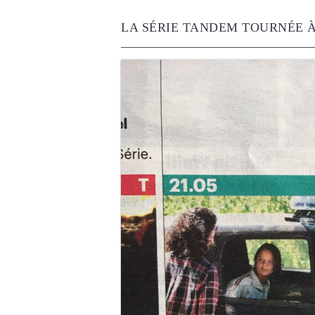
LA SÉRIE TANDEM TOURNÉE À