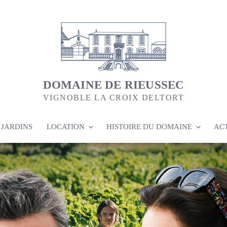
DOMAINE DE RIEUSSEC
VIGNOBLE LA CROIX DELTORT
 JARDINS
LOCATION
HISTOIRE DU DOMAINE
AC