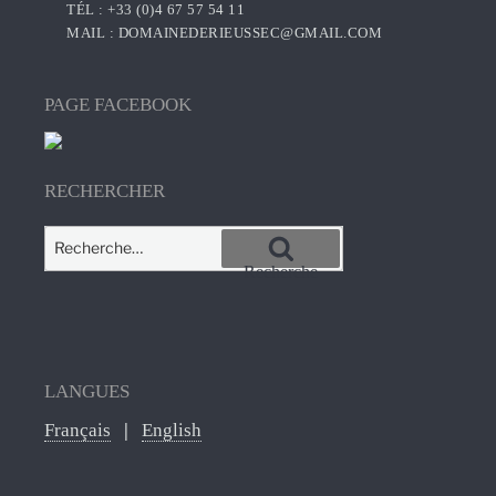
TÉL : +33 (0)4 67 57 54 11
MAIL :
DOMAINEDERIEUSSEC@GMAIL.COM
PAGE FACEBOOK
RECHERCHER
Recherche
pour
Recherche
:
LANGUES
Français
English