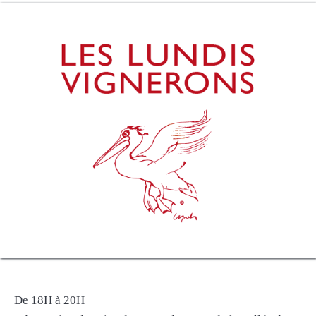
De 18H à 20H