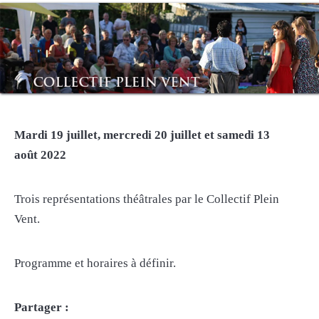
Mardi 19 juillet, mercredi 20 juillet et samedi 13
août 2022
Trois représentations théâtrales par le Collectif Plein
Vent.
Programme et horaires à définir.
Partager :