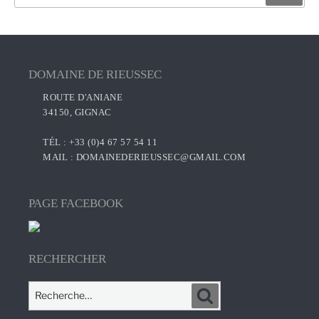
pour
:
DOMAINE DE RIEUSSEC
ROUTE D'ANIANE
34150, GIGNAC
TÉL : +33 (0)4 67 57 54 11
MAIL :
DOMAINEDERIEUSSEC@GMAIL.COM
PAGE FACEBOOK
RECHERCHER
Recherche
Recherche
pour