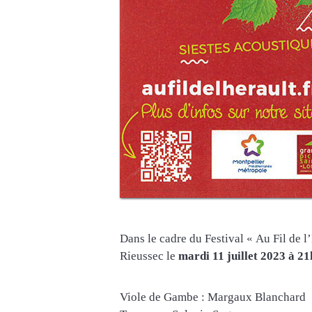
Dans le cadre du Festival « Au Fil de 
Rieussec le
mardi 11 juillet 2023 à 2
Viole de Gambe : Margaux Blanchard