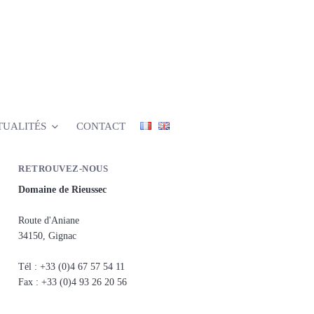
TUALITÉS
CONTACT
RETROUVEZ-NOUS
Domaine de Rieussec
Route d'Aniane
34150, Gignac
Tél : +33 (0)4 67 57 54 11
Fax : +33 (0)4 93 26 20 56