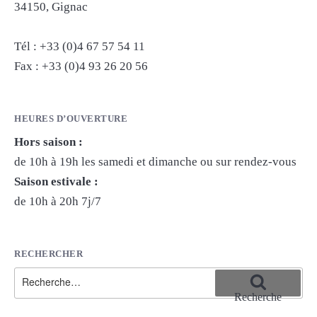
34150, Gignac
Tél : +33 (0)4 67 57 54 11
Fax : +33 (0)4 93 26 20 56
HEURES D’OUVERTURE
Hors saison :
de 10h à 19h les samedi et dimanche ou sur rendez-vous
Saison estivale :
de 10h à 20h 7j/7
RECHERCHER
Recherche
pour
Recherche
: