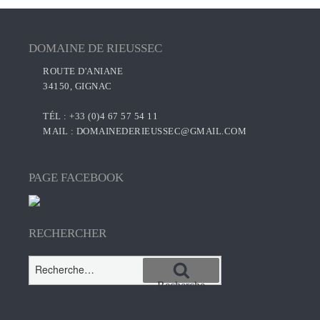
DOMAINE DE RIEUSSEC
ROUTE D'ANIANE
34150, GIGNAC
TÉL : +33 (0)4 67 57 54 11
MAIL :
DOMAINEDERIEUSSEC@GMAIL.COM
PAGE FACEBOOK
RECHERCHER
Recherche
pour
Recherche
: