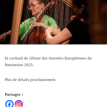
Et cocktail de clôture des Journées Européennes du
Patrimoine 2025.
Plus de détails prochainement.
Partager :