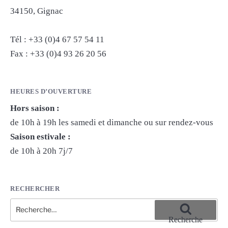
34150, Gignac
Tél : +33 (0)4 67 57 54 11
Fax : +33 (0)4 93 26 20 56
HEURES D’OUVERTURE
Hors saison :
de 10h à 19h les samedi et dimanche ou sur rendez-vous
Saison estivale :
de 10h à 20h 7j/7
RECHERCHER
Recherche
pour
Recherche