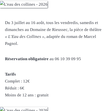
Du 3 juillet au 16 août, tous les vendredis, samedis et
dimanches au Domaine de Rieussec, la pièce de théâtre
« L’Eau des Collines »
, adaptée du roman de Marcel
Pagnol.
Réservation obligatoire
au 06 10 39 09 95
Tarifs
Complet : 12€
Réduit : 6€
Moins de 12 ans : gratuit