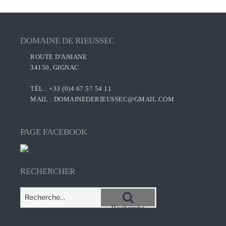
:
DOMAINE DE RIEUSSEC
ROUTE D'ANIANE
34150, GIGNAC
TÉL : +33 (0)4 67 57 54 11
MAIL :
DOMAINEDERIEUSSEC@GMAIL.COM
PAGE FACEBOOK
RECHERCHER
Recherche
pour
Recherche
: