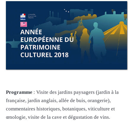
Programme
: Visite des jardins paysagers (jardin à la
française, jardin anglais, allée de buis, orangerie),
commentaires historiques, botaniques, viticulture et
œnologie, visite de la cave et dégustation de vins.