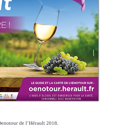
Oenotour de l’Hérault 2018.