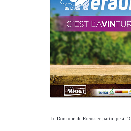
Le Domaine de Rieussec participe à l’