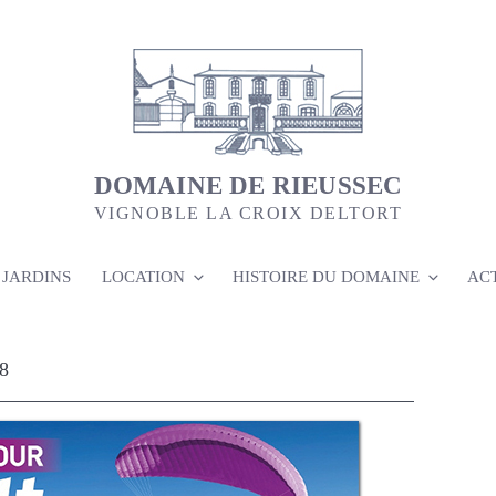
DOMAINE DE RIEUSSEC
VIGNOBLE LA CROIX DELTORT
 JARDINS
LOCATION
HISTOIRE DU DOMAINE
AC
8