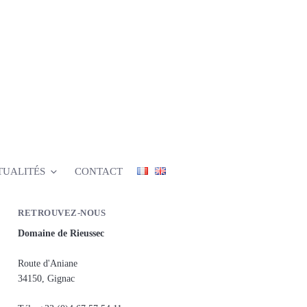
TUALITÉS
CONTACT
RETROUVEZ-NOUS
Domaine de Rieussec
Route d'Aniane
34150, Gignac