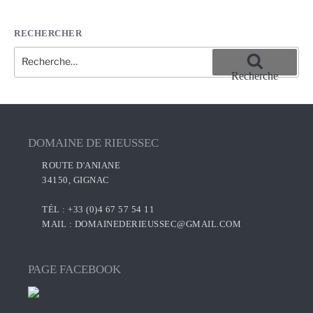
RECHERCHER
Recherche
pour
Recherche
:
DOMAINE DE RIEUSSEC
ROUTE D'ANIANE
34150, GIGNAC
TÉL : +33 (0)4 67 57 54 11
MAIL :
DOMAINEDERIEUSSEC@GMAIL.COM
PAGE FACEBOOK