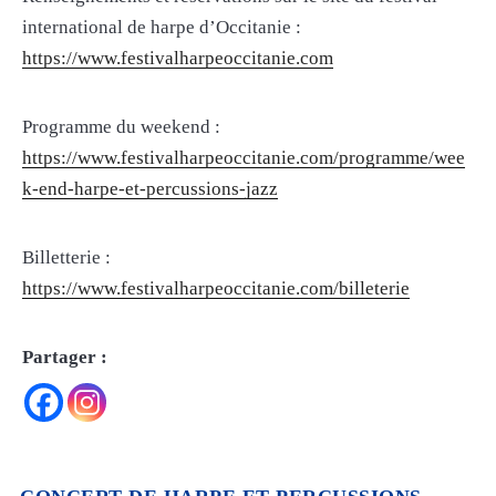
international de harpe d’Occitanie :
https://www.festivalharpeoccitanie.com
Programme du weekend :
https://www.festivalharpeoccitanie.com/programme/wee
k-end-harpe-et-percussions-jazz
Billetterie :
https://www.festivalharpeoccitanie.com/billeterie
Partager :