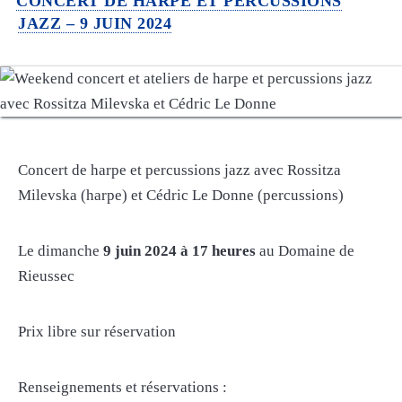
CONCERT DE HARPE ET PERCUSSIONS
JAZZ – 9 JUIN 2024
Concert de harpe et percussions jazz avec Rossitza
Milevska (harpe) et Cédric Le Donne (percussions)
Le dimanche
9 juin 2024 à 17 heures
au Domaine de
Rieussec
Prix libre sur réservation
Renseignements et réservations :