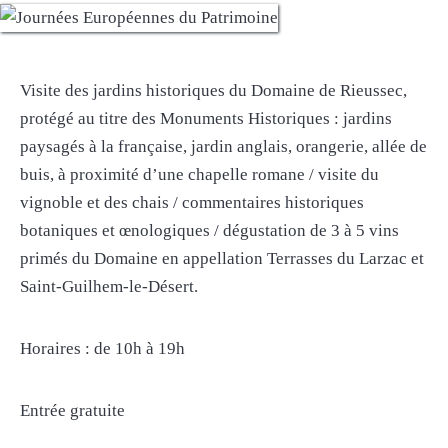
Visite des jardins historiques du Domaine de Rieussec,
protégé au titre des Monuments Historiques : jardins
paysagés à la française, jardin anglais, orangerie, allée de
buis, à proximité d’une chapelle romane / visite du
vignoble et des chais / commentaires historiques
botaniques et œnologiques / dégustation de 3 à 5 vins
primés du Domaine en appellation Terrasses du Larzac et
Saint-Guilhem-le-Désert.
Horaires : de 10h à 19h
Entrée gratuite