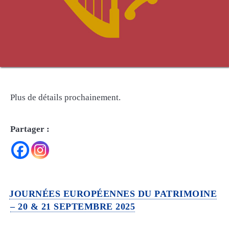
Plus de détails prochainement.
Partager :
JOURNÉES EUROPÉENNES DU PATRIMOINE
– 20 & 21 SEPTEMBRE 2025