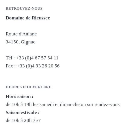
RETROUVEZ-NOUS
Domaine de Rieussec
Route d'Aniane
34150, Gignac
Tél : +33 (0)4 67 57 54 11
Fax : +33 (0)4 93 26 20 56
HEURES D’OUVERTURE
Hors saison :
de 10h à 19h les samedi et dimanche ou sur rendez-vous
Saison estivale :
de 10h à 20h 7j/7