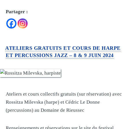
Partager :
ATELIERS GRATUITS ET COURS DE HARPE
ET PERCUSSIONS JAZZ – 8 & 9 JUIN 2024
Ateliers et cours collectifs gratuits (sur réservation) avec
Rossitza Milevska (harpe) et Cédric Le Donne
(percussions) au Domaine de Rieussec
Renseignements et réservations sur le site du festival