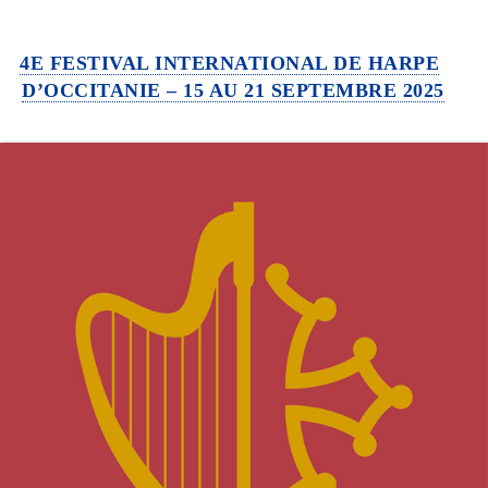
4E FESTIVAL INTERNATIONAL DE HARPE
D’OCCITANIE – 15 AU 21 SEPTEMBRE 2025