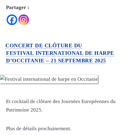
Partager :
CONCERT DE CLÔTURE DU
FESTIVAL INTERNATIONAL DE HARPE
D’OCCITANIE – 21 SEPTEMBRE 2025
Et cocktail de clôture des Journées Européennes du
Patrimoine 2025.
Plus de détails prochainement.